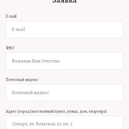
Заявка
E-mail
ФИО
Почтовый индекс
Адрес (город/населенный пункт, улица, дом, квартира)