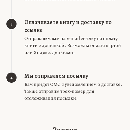
Оплачиваете книгу и доставку по
3
ссылке
Отправляем вам на e-mail ссылку на оплату
книги с доставкой. Возможна оплата картой
или Яндекс.Деньгами.
Мы отправляем посылку
4
Вам придёт СМС с уведомлением о доставке.
Также отправим трек-номер для
отслеживания посылки.