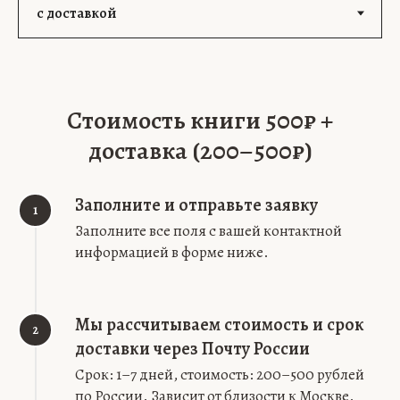
Стоимость книги 500₽ +
доставка (200–500₽)
Заполните и отправьте заявку
1
Заполните все поля с вашей контактной
информацией в форме ниже.
Мы рассчитываем стоимость и срок
2
доставки через Почту России
Срок: 1–7 дней, стоимость: 200–500 рублей
по России. Зависит от близости к Москве.