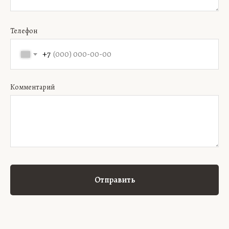
Телефон
+7
Комментарий
Отправить