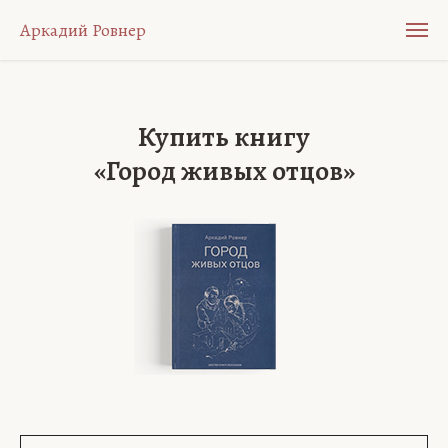
Аркадий Ровнер
Купить книгу
«Город живых отцов»