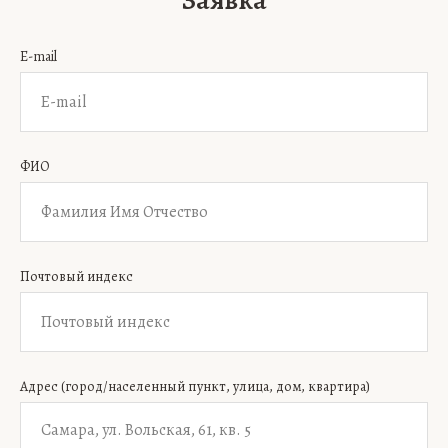
Заявка
E-mail
ФИО
Почтовый индекс
Адрес (город/населенный пункт, улица, дом, квартира)