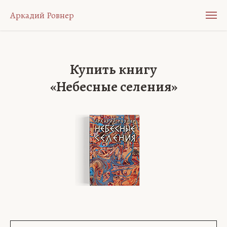
Аркадий Ровнер
Купить книгу
«Небесные селения»