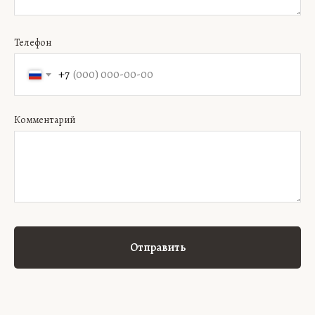
Телефон
+7
Комментарий
Отправить