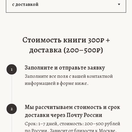
Стоимость книги 300₽ +
доставка (200–500₽)
Заполните и отправьте заявку
1
Заполните все поля с вашей контактной
информацией в форме ниже.
Мы рассчитываем стоимость и срок
2
доставки через Почту России
Срок: 1–7 дней, стоимость: 200–500 рублей
по России. Зависит от близости к Москве.