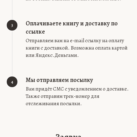
Оплачиваете книгу и доставку по
3
ссылке
Отправляем вам на e-mail ссылку на оплату
книги с доставкой. Возможна оплата картой
или Яндекс.Деньгами.
Мы отправляем посылку
4
Вам придёт СМС с уведомлением о доставке.
Также отправим трек-номер для
отслеживания посылки.