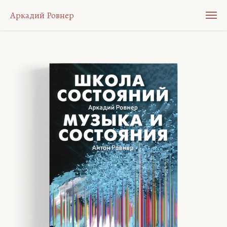
Аркадий Ровнер