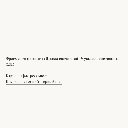
Фрагменты из книги «Школа состояний. Музыка и состояния»
(2019)
Картография реальности
Школа состояний: первый шаг